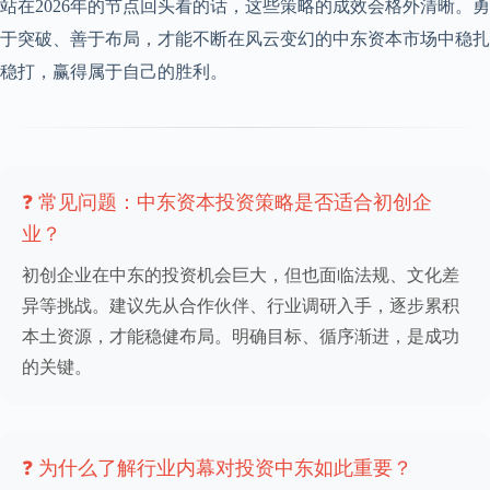
站在2026年的节点回头看的话，这些策略的成效会格外清晰。勇
于突破、善于布局，才能不断在风云变幻的中东资本市场中稳扎
稳打，赢得属于自己的胜利。
❓ 常见问题：中东资本投资策略是否适合初创企
业？
初创企业在中东的投资机会巨大，但也面临法规、文化差
异等挑战。建议先从合作伙伴、行业调研入手，逐步累积
本土资源，才能稳健布局。明确目标、循序渐进，是成功
的关键。
❓ 为什么了解行业内幕对投资中东如此重要？