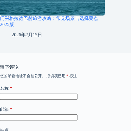
门兴格拉德巴赫旅游攻略：常见场景与选择要点
2025版
2026年7月15日
留下评论
您的邮箱地址不会被公开。
必填项已用
*
标注
*
名称
*
邮箱
站点