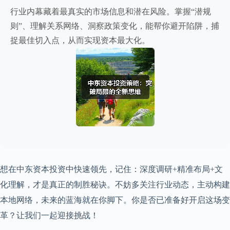
行业内幕藏着最真实的市场信息和潜在风险。掌握“潜规
则”、理解关系网络、洞察政策变化，能帮你避开陷阱，捕
捉最佳切入点，从而实现资本最大化。
想在中东资本投资中快速领先，记住：深度调研+精准布局+文
化理解，才是真正的制胜秘诀。不妨多关注行业动态，主动构建
本地网络，未来的蓝海就在你脚下。你是否已准备好开启这场变
革？让我们一起迎接挑战！