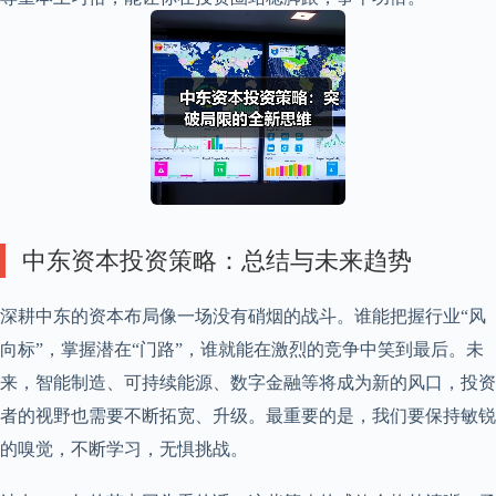
中东资本投资策略：总结与未来趋势
深耕中东的资本布局像一场没有硝烟的战斗。谁能把握行业“风
向标”，掌握潜在“门路”，谁就能在激烈的竞争中笑到最后。未
来，智能制造、可持续能源、数字金融等将成为新的风口，投资
者的视野也需要不断拓宽、升级。最重要的是，我们要保持敏锐
的嗅觉，不断学习，无惧挑战。