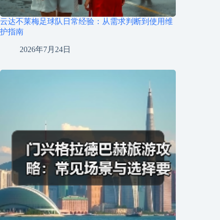
云达不莱梅足球队日常经验：从需求判断到使用维
护指南
2026年7月24日