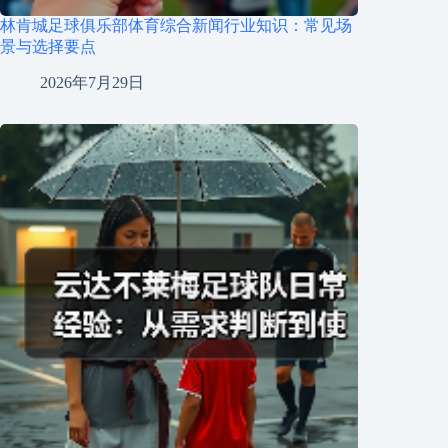
林肯城足球俱乐部体育综合新闻行业知识：常见场
景与选择要点
2026年7月29日