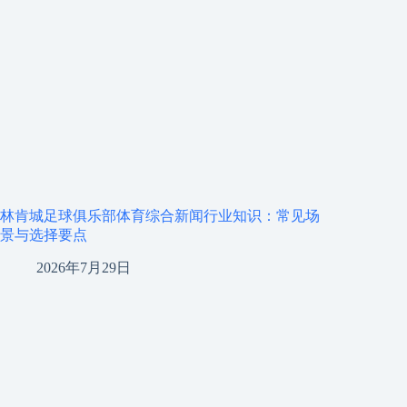
林肯城足球俱乐部体育综合新闻行业知识：常见场
景与选择要点
2026年7月29日