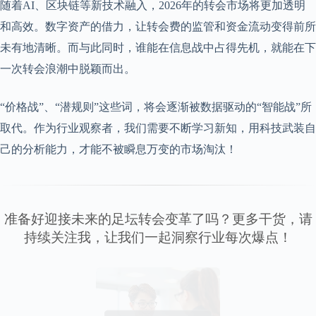
随着AI、区块链等新技术融入，2026年的转会市场将更加透明
和高效。数字资产的借力，让转会费的监管和资金流动变得前所
未有地清晰。而与此同时，谁能在信息战中占得先机，就能在下
一次转会浪潮中脱颖而出。
“价格战”、“潜规则”这些词，将会逐渐被数据驱动的“智能战”所
取代。作为行业观察者，我们需要不断学习新知，用科技武装自
己的分析能力，才能不被瞬息万变的市场淘汰！
准备好迎接未来的足坛转会变革了吗？更多干货，请
持续关注我，让我们一起洞察行业每次爆点！