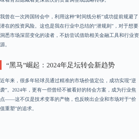
我曾在一次跨国转会中，利用这种“时间线分析”成功提前规避了
潜在的投资风险。这也是我在行业中总结的“潜规则”，对于想要
洞悉市场深层变化的读者，不妨尝试借助相关金融工具和行业资
源。
“黑马”崛起：2024年足坛转会新趋势
近年来，很多年轻球员通过精准的市场价值定位，成功实现“逆
袭”。2024年，更有一些曾经不被看好的转会方案，成为行业焦
点——这不仅是技术变革的产物，也反映出企业和市场对于“价
值重塑”的追求。