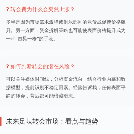
❓ 转会费为什么会突然上涨？
多半是因为市场需求激增或俱乐部间的竞价战促使价格飙
升。另一方面，资金拆解策略也可能使表面价格提升成为
一种“虚晃一枪”的手段。
❓ 如何判断转会的潜在风险？
可以关注媒体时间线，分析资金流向，结合行业内幕和数
据模型，提前识别不稳定因素。经验告诉我，任何表面平
静的转会，背后都可能暗藏暗流。
未来足坛转会市场：看点与趋势