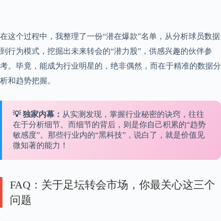
在这个过程中，我整理了一份“潜在爆款”名单，从分析球员数据
到行为模式，挖掘出未来转会的“潜力股”，供感兴趣的伙伴参
考。毕竟，能成为行业明星的，绝非偶然，而在于精准的数据分
析和趋势把握。
💡 独家内幕：
从实测发现，掌握行业秘密的诀窍，往往
在于分析细节。而细节的背后，则是你自己积累的“趋势
敏感度”。那些行业内的“黑科技”，说白了，就是价值见
微知著的能力！
FAQ：关于足坛转会市场，你最关心这三个
问题