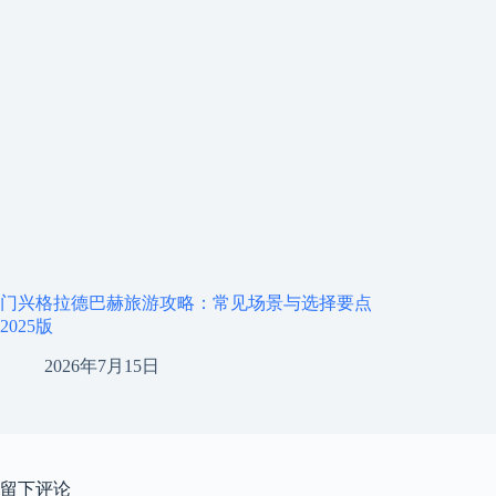
门兴格拉德巴赫旅游攻略：常见场景与选择要点
2025版
2026年7月15日
留下评论