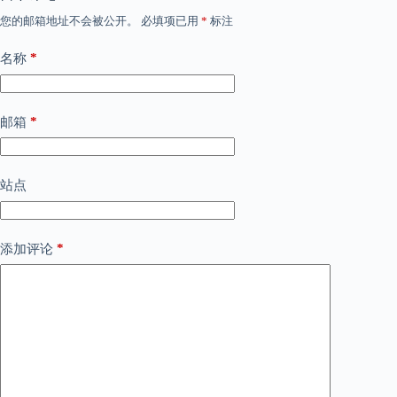
您的邮箱地址不会被公开。
必填项已用
*
标注
*
名称
*
邮箱
站点
*
添加评论