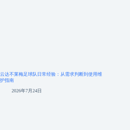
云达不莱梅足球队日常经验：从需求判断到使用维
护指南
2026年7月24日