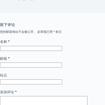
留下评论
您的邮箱地址不会被公开。
必填项已用
*
标注
*
名称
*
邮箱
站点
*
添加评论