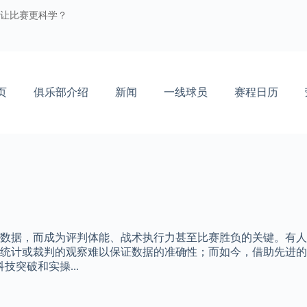
离让比赛更科学？
页
俱乐部介绍
新闻
一线球员
赛程日历
数据，而成为评判体能、战术执行力甚至比赛胜负的关键。有人
统计或裁判的观察难以保证数据的准确性；而如今，借助先进的
突破和实操...