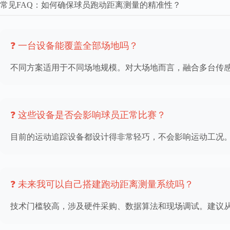
常见FAQ：如何确保球员跑动距离测量的精准性？
❓ 一台设备能覆盖全部场地吗？
不同方案适用于不同场地规模。对大场地而言，融合多台传感
❓ 这些设备是否会影响球员正常比赛？
目前的运动追踪设备都设计得非常轻巧，不会影响运动工况。
❓ 未来我可以自己搭建跑动距离测量系统吗？
技术门槛较高，涉及硬件采购、数据算法和现场调试。建议从