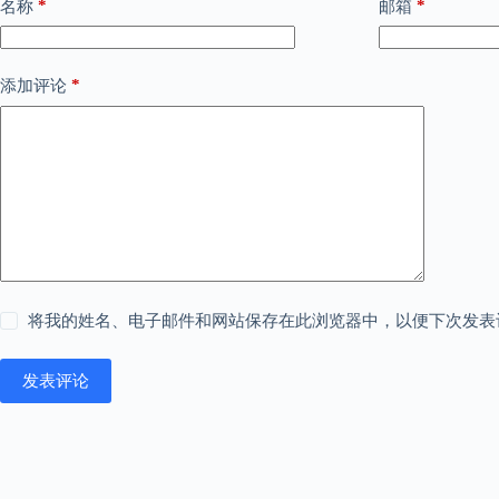
*
*
名称
邮箱
*
添加评论
将我的姓名、电子邮件和网站保存在此浏览器中，以便下次发表
发表评论