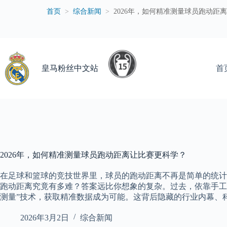
2
首页
>
综合新闻
>
2026年，如何精准测量球员跑动距
0
2
6
年
跳
，
过
如
内
皇马粉丝中文站
首
何
容
精
准
测
量
球
员
跑
2026年，如何精准测量球员跑动距离让比赛更科学？
动
距
在足球和篮球的竞技世界里，球员的跑动距离不再是简单的统计
离
跑动距离究竟有多难？答案远比你想象的复杂。过去，依靠手工
让
测量”技术，获取精准数据成为可能。这背后隐藏的行业内幕、科技
比
赛
2026年3月2日
综合新闻
更