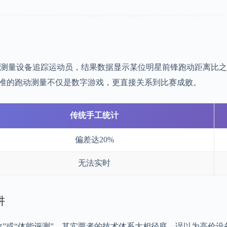
测量设备追踪运动员，结果数据显示某位明星前锋跑动距离比之
精准的跑动测量不仅是数字游戏，更直接关系到比赛成败。
传统手工统计
偏差达20%
无法实时
阱
数”或“体能评测”，其实两者的技术体系大相径庭。误以为高价