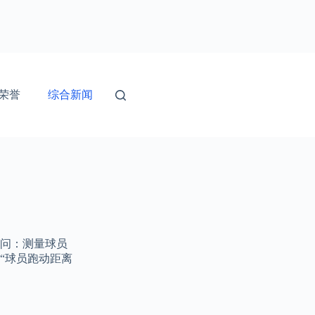
荣誉
综合新闻
问：测量球员
“球员跑动距离