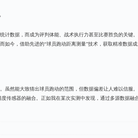
？
统计数据，而成为评判体能、战术执行力甚至比赛胜负的关键。
而如今，借助先进的“球员跑动距离测量”技术，获取精准数据
。虽然能大致猜出球员跑动的范围，但数据偏差让人难以信服。到
高精度传感器的融合。正如我在某次实测中发现，通过多源数据融