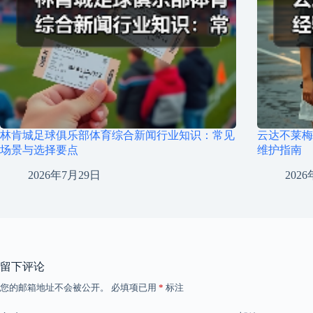
林肯城足球俱乐部体育综合新闻行业知识：常见
云达不莱
场景与选择要点
维护指南
2026年7月29日
202
留下评论
您的邮箱地址不会被公开。
必填项已用
*
标注