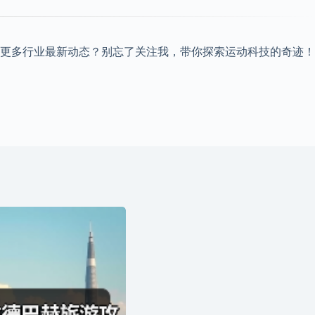
解更多行业最新动态？别忘了关注我，带你探索运动科技的奇迹！