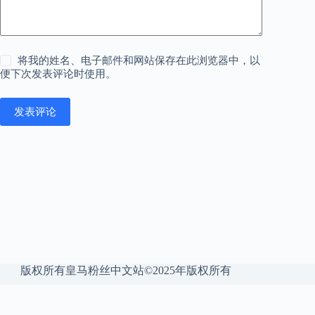
将我的姓名、电子邮件和网站保存在此浏览器中，以
便下次发表评论时使用。
发表评论
版权所有皇马粉丝中文站©2025年版权所有
备案号 沪ICP备2025136253号-42
网站地图