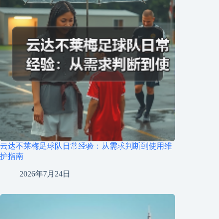
云达不莱梅足球队日常经验：从需求判断到使用维
护指南
2026年7月24日