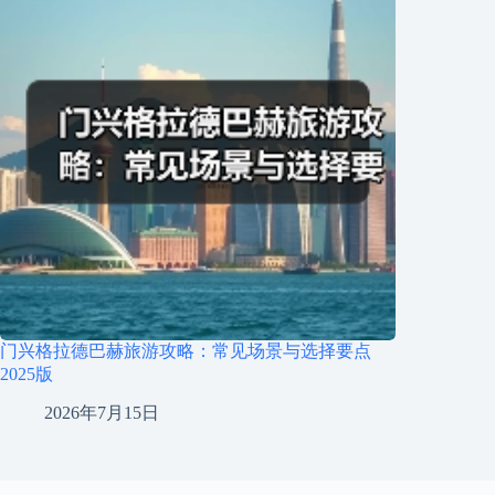
门兴格拉德巴赫旅游攻略：常见场景与选择要点
2025版
2026年7月15日