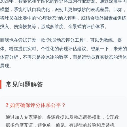
2026年，智能化和个性化的评分将成为行业新宠。通过深度学习
模型，系统可以自我优化，识别出更加微妙的表现差异。比如，
将球员在比赛中的“心理状态”纳入评判，或结合场外因素如训练
投入、伤病恢复等，形成多维度、全景式的评价体系。
而我也在尝试开发一款“球员动态评分工具”，可以为教练、媒
体、粉丝提供实时、个性化的表现评估建议。想象一下，未来的
体育分析，不再只是冷冰冰的数字，而是运动员真实状态的活体
展现。
常见问题解答
❓ 如何确保评分体系公平？
通过加入专家评价、多源数据以及动态调整权重，实现数
据多角度互证，避免单一偏见。有规律的校验和反馈机