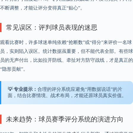
不断调整，才能让评分变得真正“贴心”。
常见误区：评判球员表现的迷思
观看比赛时，许多球迷单纯依赖“抢断数”或“得分”来评价一名球
员，实则陷入误区。统计数据虽重要，但不能代表全部。有些球
员的无声付出，比如拉开防线、牵扯对方防守战线，才是真正的
“隐形贡献”。
💡 专业提示：
合理的评分系统应避免“用数据说话”的片
面，结合比赛情境、战术布局，才能还原球员真实价值。
未来趋势：球员赛季评分系统的演进方向