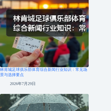
林肯城足球俱乐部体育综合新闻行业知识：常见场
景与选择要点
2026年7月29日