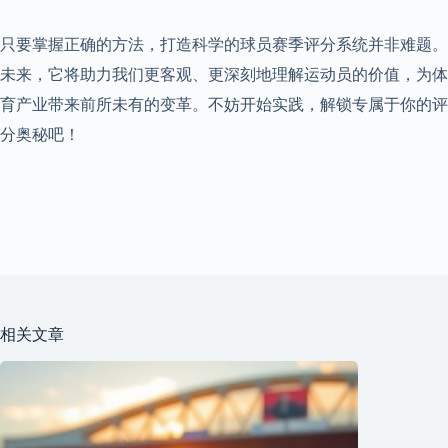
只要掌握正确的方法，打造科学的球员赛季评分系统并非难题。
未来，它将助力我们更客观、更深刻地理解运动员的价值，为体
育产业带来前所未有的变革。不妨开始实践，解锁专属于你的评
分奥秘吧！
相关文章