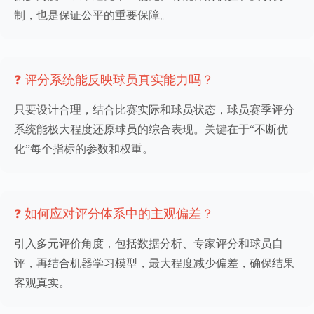
制，也是保证公平的重要保障。
❓ 评分系统能反映球员真实能力吗？
只要设计合理，结合比赛实际和球员状态，球员赛季评分
系统能极大程度还原球员的综合表现。关键在于“不断优
化”每个指标的参数和权重。
❓ 如何应对评分体系中的主观偏差？
引入多元评价角度，包括数据分析、专家评分和球员自
评，再结合机器学习模型，最大程度减少偏差，确保结果
客观真实。