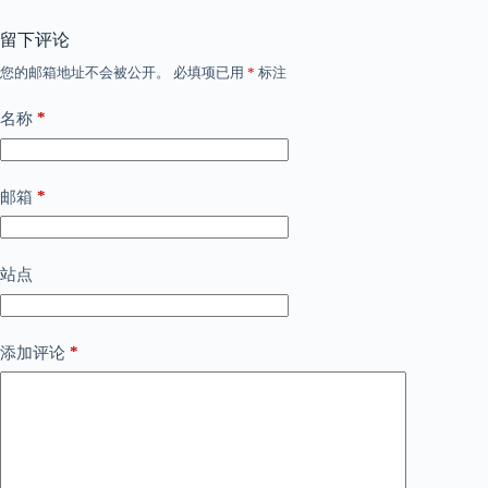
留下评论
您的邮箱地址不会被公开。
必填项已用
*
标注
*
名称
*
邮箱
站点
*
添加评论