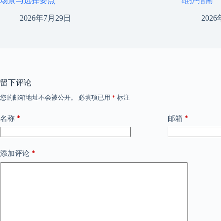
场景与选择要点
维护指南
2026年7月29日
202
留下评论
您的邮箱地址不会被公开。
必填项已用
*
标注
*
*
名称
邮箱
*
添加评论