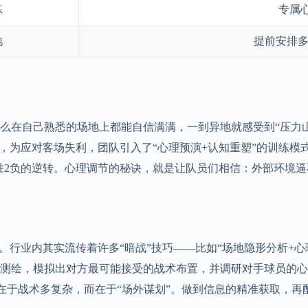
练
专属
地
提前安排
么在自己熟悉的场地上都能自信满满，一到异地就感受到“压力山
队，为应对客场失利，团队引入了“心理预演+认知重塑”的训练
4胜2负的逆转。心理调节的秘诀，就是让队员们相信：外部环境
。行业内其实流传着许多“暗战”技巧——比如“场地隐形分析+
测绘，模拟出对方最可能接受的战术布置，并调研对手球员的心
不在于战术多复杂，而在于“场外谋划”。做到信息的精准获取，