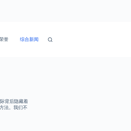
荣誉
综合新闻
际背后隐藏着
方法。我们不