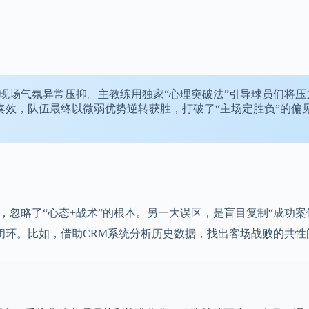
现场气氛异常压抑。主教练用独家“心理突破法”引导球员们将压
奏效，队伍最终以微弱优势逆转获胜，打破了“主场定胜负”的偏
。
，忽略了“心态+战术”的根本。另一大误区，是盲目复制“成功
”闭环。比如，借助CRM系统分析历史数据，找出客场战败的共