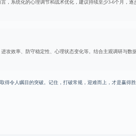
言，系统化的心理调节和战术优化，建议持续至少3-6个月，
、进攻效率、防守稳定性、心理状态变化等。结合主观调研与数
取得令人瞩目的突破。记住，打破常规，迎难而上，才是赢得胜