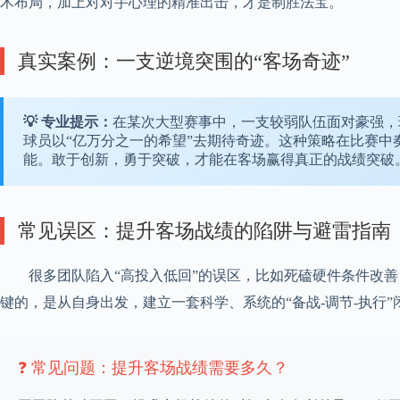
术布局，加上对对手心理的精准出击，才是制胜法宝。
真实案例：一支逆境突围的“客场奇迹”
💡 专业提示：
在某次大型赛事中，一支较弱队伍面对豪强，
球员以“亿万分之一的希望”去期待奇迹。这种策略在比赛中
能。敢于创新，勇于突破，才能在客场赢得真正的战绩突破
常见误区：提升客场战绩的陷阱与避雷指南
很多团队陷入“高投入低回”的误区，比如死磕硬件条件改善
键的，是从自身出发，建立一套科学、系统的“备战-调节-执行
❓ 常见问题：提升客场战绩需要多久？