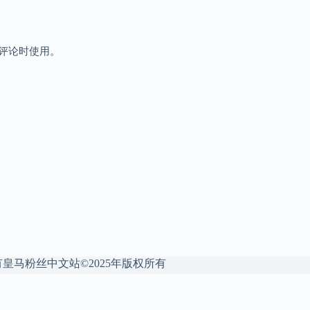
评论时使用。
皇马粉丝中文站©2025年版权所有
号 沪ICP备2025136253号-42
网站地图