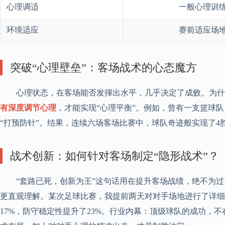
心理调适
一般心理训
环境适应
赛前适应场
突破“心理壁垒”：客场战术的心态魔方
心理状态，在客场能否发揮出水平，几乎决定了成败。为什
有深度调节心理
，才能实现“心理平衡”。例如，曾有一支篮球
“打预防针”。结果，连续六场客场比赛中，球队奇迹般实现了
战术创新：如何针对客场制定“隐形战术”？
“套路已死，创新为王”这句话用在提升客场战绩，绝不为过
更直观理解。某次足球比赛，我提前两天对对手场地进行了详细
17%，防守稳定性提升了23%。行业内幕：顶级球队的成功，