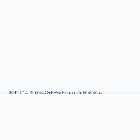
版权所有皇马粉丝中文站©2025年版权所有
备案号 沪ICP备2025136253号-42
网站地图
联系人电话：18691394093 | 联系人邮箱：
80893057@qq.com
友情链接：
微博