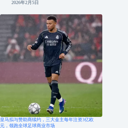
2026年2月5日
皇马拟与赞助商续约，三大金主每年注资3亿欧
元，领跑全球足球商业市场