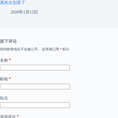
真的太划算了
2026年1月12日
留下评论
您的邮箱地址不会被公开。
必填项已用
*
标注
*
名称
*
邮箱
站点
*
添加评论