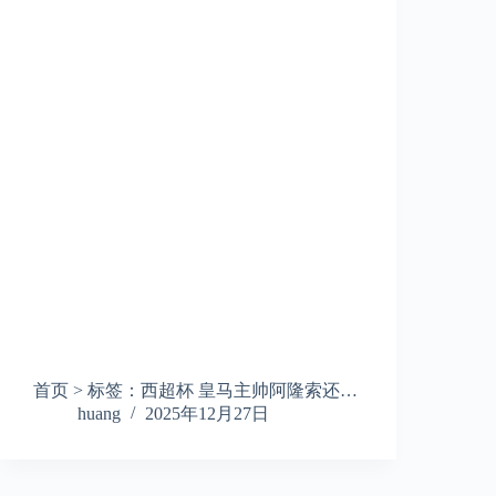
首页 > 标签：西超杯 皇马主帅阿隆索还…
huang
2025年12月27日