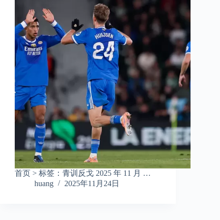
首页 > 标签：青训反戈 2025 年 11 月 …
huang
2025年11月24日