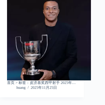
首页 > 标签：皮济基奖西甲射手 2025年…
huang
2025年11月25日